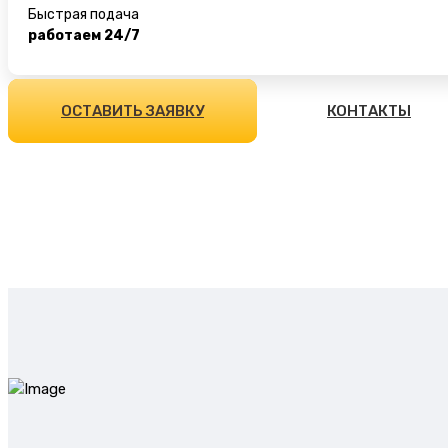
Быстрая подача
работаем 24/7
ОСТАВИТЬ ЗАЯВКУ
КОНТАКТЫ