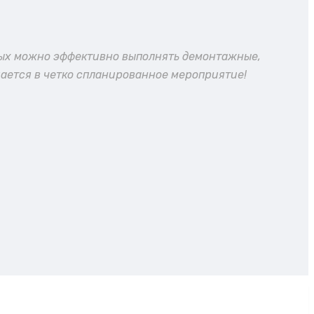
рых можно эффективно выполнять демонтажные,
ается в четко спланированное мероприятие!