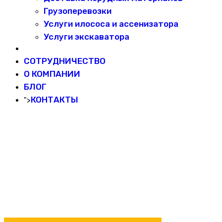
Грузоперевозки
Услуги илососа и ассенизатора
Услуги экскаватора
СОТРУДНИЧЕСТВО
О КОМПАНИИ
БЛОГ
КОНТАКТЫ
">