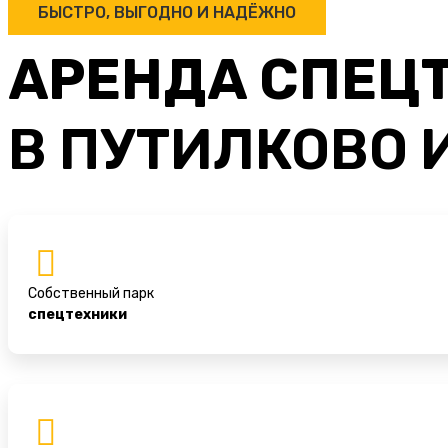
БЫСТРО, ВЫГОДНО И НАДЁЖНО
АРЕНДА СПЕЦ
В ПУТИЛКОВО 
Собственный парк
спецтехники