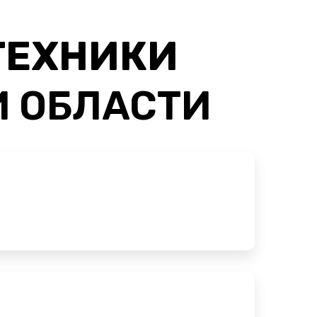
ТЕХНИКИ
И ОБЛАСТИ